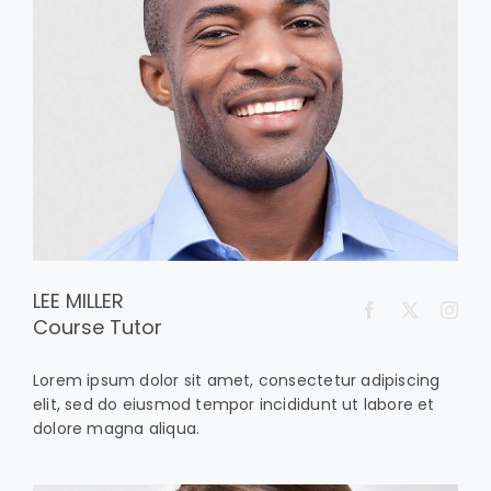
LEE MILLER
Course Tutor
Lorem ipsum dolor sit amet, consectetur adipiscing
elit, sed do eiusmod tempor incididunt ut labore et
dolore magna aliqua.