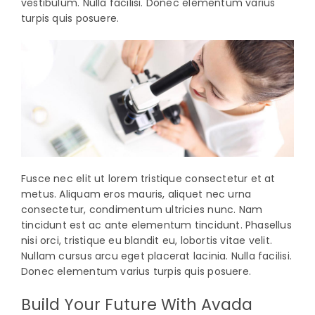
vestibulum. Nulla facilisi. Donec elementum varius
turpis quis posuere.
Fusce nec elit ut lorem tristique consectetur et at
metus. Aliquam eros mauris, aliquet nec urna
consectetur, condimentum ultricies nunc. Nam
tincidunt est ac ante elementum tincidunt. Phasellus
nisi orci, tristique eu blandit eu, lobortis vitae velit.
Nullam cursus arcu eget placerat lacinia. Nulla facilisi.
Donec elementum varius turpis quis posuere.
Build Your Future With Avada