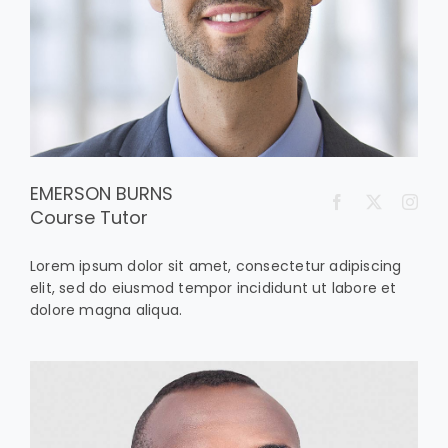
EMERSON BURNS
Course Tutor
Lorem ipsum dolor sit amet, consectetur adipiscing
elit, sed do eiusmod tempor incididunt ut labore et
dolore magna aliqua.