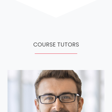
COURSE TUTORS