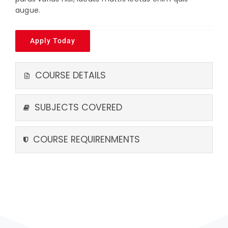
augue.
Apply Today
COURSE DETAILS
SUBJECTS COVERED
COURSE REQUIRENMENTS