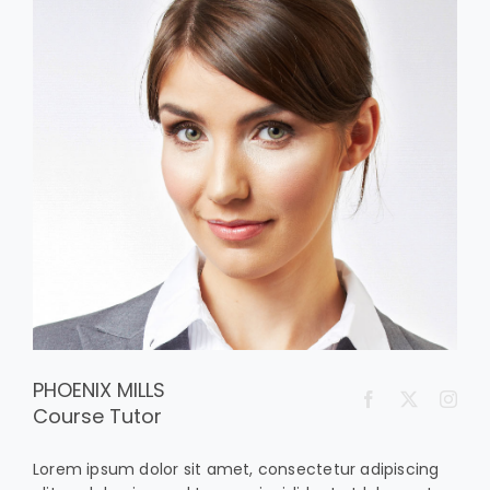
PHOENIX MILLS
Course Tutor
Lorem ipsum dolor sit amet, consectetur adipiscing