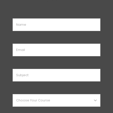
CAREER.